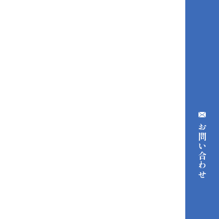
お問い合わせ