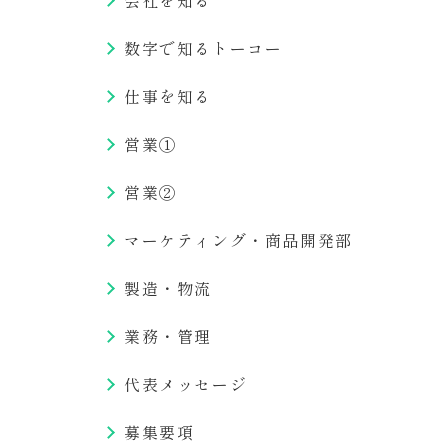
会社を知る
数字で知るトーコー
仕事を知る
営業①
営業②
マーケティング・商品開発部
製造・物流
業務・管理
代表メッセージ
募集要項