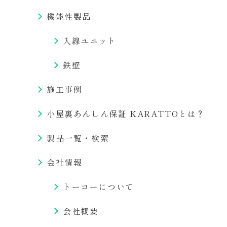
機能性製品
入線ユニット
鉄壁
施工事例
小屋裏あんしん保証 KARATTOとは？
製品一覧・検索
会社情報
トーコーについて
会社概要