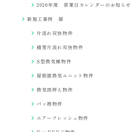
2026年度 営業日カレンダーのお知らせ
新施工事例 扉
片流れ双快物件
積雪片流れ双快物件
S型換気棟物件
屋根面換気ユニット物件
換気雨押え物件
パッ換物件
エアーフレッシュ物件