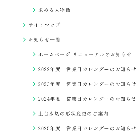
求める人物像
サイトマップ
お知らせ一覧
ホームページ リニューアルのお知らせ
2022年度 営業日カレンダーのお知らせ
2023年度 営業日カレンダーのお知らせ
2024年度 営業日カレンダーのお知らせ
土台水切の形状変更のご案内
2025年度 営業日カレンダーのお知らせ