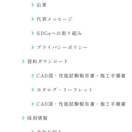
沿革
代表メッセージ
SDGsへの取り組み
プライバシーポリシー
資料ダウンロード
CAD図・性能試験報告書・施工手順書
カタログ・リーフレット
CAD図・性能試験報告書・施工手順書
採用情報