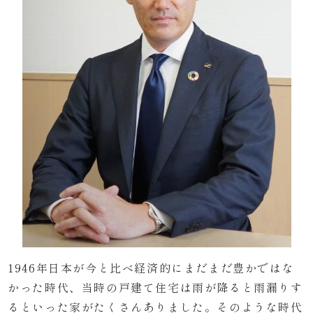
1946年日本が今と比べ経済的にまだまだ豊かではな
かった時代、当時の戸建て住宅は雨が降ると雨漏りす
るといった家がたくさんありました。そのような時代