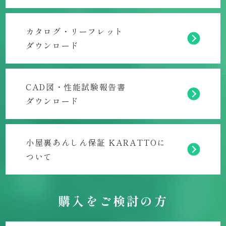
カタログ・リーフレット
ダウンロード
CAD図・性能試験報告書
ダウンロード
小屋裏あんしん保証 KARATTOに
ついて
購入をご検討の方