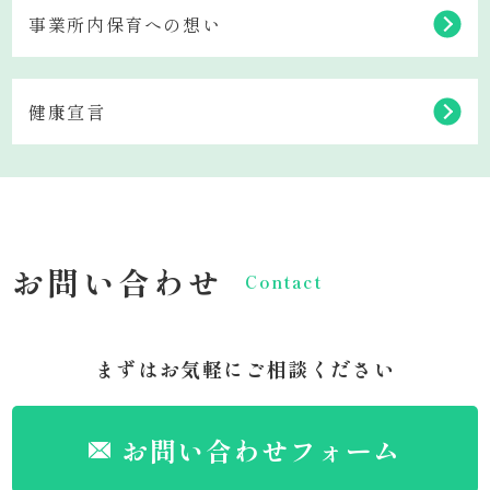
事業所内保育への想い
健康宣言
お問い合わせ
Contact
まずはお気軽にご相談ください
お問い合わせフォーム