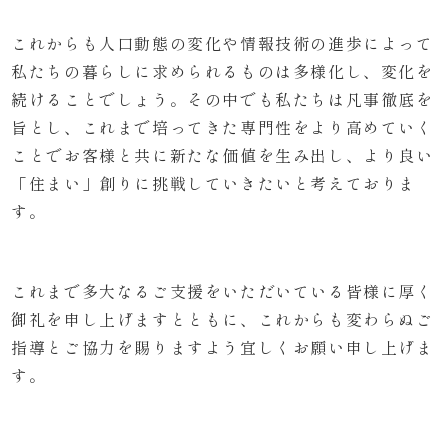
これからも人口動態の変化や情報技術の進歩によって
私たちの暮らしに求められるものは多様化し、変化を
続けることでしょう。その中でも私たちは凡事徹底を
旨とし、これまで培ってきた専門性をより高めていく
ことでお客様と共に新たな価値を生み出し、より良い
「住まい」創りに挑戦していきたいと考えておりま
す。
これまで多大なるご支援をいただいている皆様に厚く
御礼を申し上げますとともに、これからも変わらぬご
指導とご協力を賜りますよう宜しくお願い申し上げま
す。