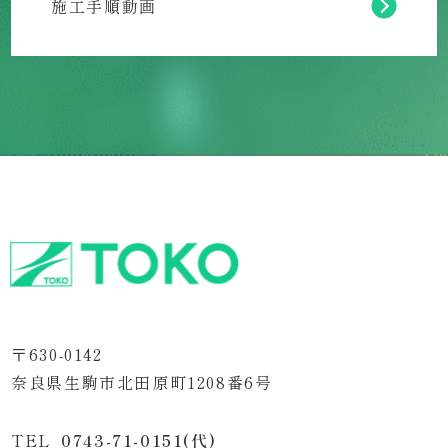
施工手順動画
〒630-0142
奈良県生駒市北田原町1208番6号
TEL
0743-71-0151
(代)