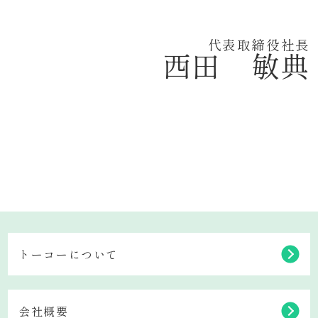
代表取締役社長
西田 敏典
トーコーについて
会社概要