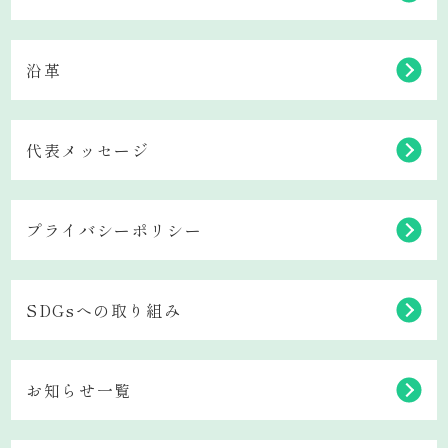
沿革
代表メッセージ
プライバシーポリシー
SDGsへの取り組み
お知らせ一覧