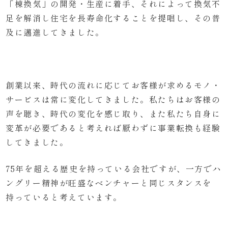
「棟換気」の開発・生産に着手、それによって換気不
足を解消し住宅を長寿命化することを提唱し、その普
及に邁進してきました。
創業以来、時代の流れに応じてお客様が求めるモノ・
サービスは常に変化してきました。私たちはお客様の
声を聴き、時代の変化を感じ取り、また私たち自身に
変革が必要であると考えれば厭わずに事業転換も経験
してきました。
75年を超える歴史を持っている会社ですが、一方でハ
ングリー精神が旺盛なベンチャーと同じスタンスを
持っていると考えています。