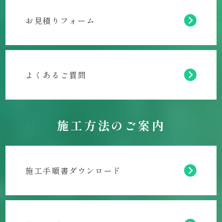
お見積りフォーム
よくあるご質問
施工方法のご案内
施工手順書ダウンロード