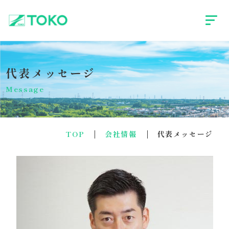
代表メッセージ
Message
TOP
会社情報
代表メッセージ