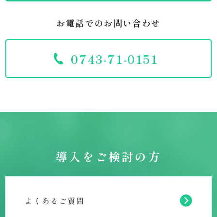
お電話でのお問い合わせ
0743-71-0151
導入をご検討の方
よくあるご質問