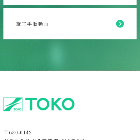
施工手順動画
〒630-0142