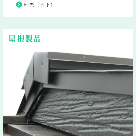
軒先（水下）
屋根製品