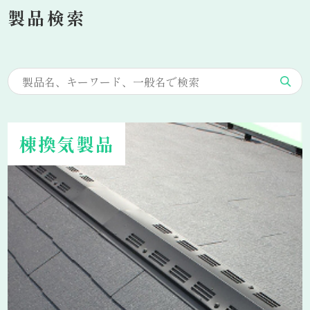
製品検索
棟換気製品