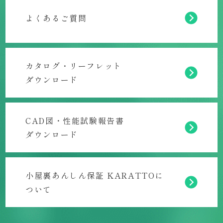
よくあるご質問
カタログ・リーフレット
ダウンロード
CAD図・性能試験報告書
ダウンロード
小屋裏あんしん保証 KARATTOに
ついて