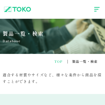
製品一覧・検索
Database
TOP
製品一覧・検索
適合する材質やサイズなど、様々な条件から商品を探
すことができます。