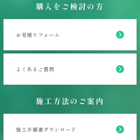
購入をご検討の方
お見積りフォーム
よくあるご質問
施工方法のご案内
施工手順書ダウンロード