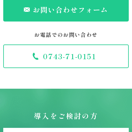
お問い合わせフォーム
お電話でのお問い合わせ
0743-71-0151
導入をご検討の方