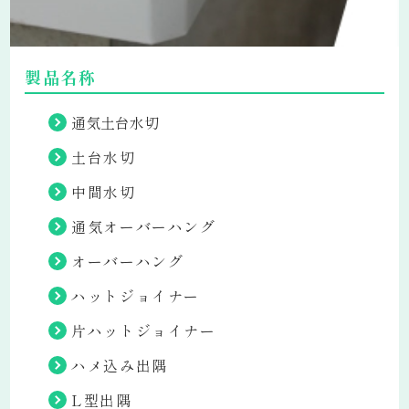
製品名称
通気土台水切
土台水切
中間水切
通気オーバーハング
オーバーハング
ハットジョイナー
片ハットジョイナー
ハメ込み出隅
L型出隅