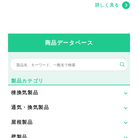
詳しく見る
商品データベース
製品カテゴリ
棟換気製品
通気・換気製品
屋根製品
壁製品