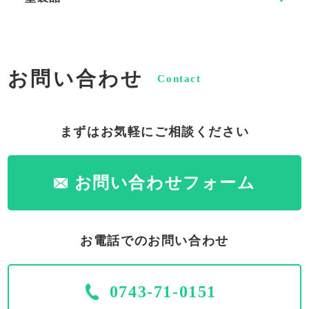
お問い合わせ
Contact
まずはお気軽にご相談ください
お問い合わせフォーム
お電話でのお問い合わせ
0743-71-0151