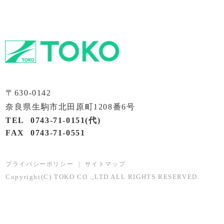
〒630-0142
奈良県生駒市北田原町1208番6号
TEL
0743-71-0151
(代)
FAX
0743-71-0551
プライバシーポリシー
|
サイトマップ
Copyright(C) TOKO CO .,LTD ALL RIGHTS RESERVED.