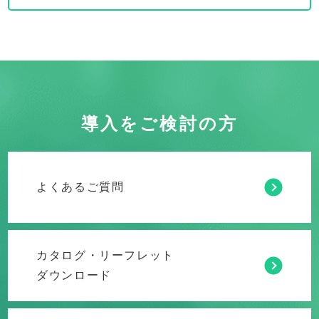
導入をご検討の方
よくあるご質問
カタログ・リーフレット
ダウンロード