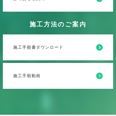
施工方法のご案内
施工手順書ダウンロード
施工手順動画