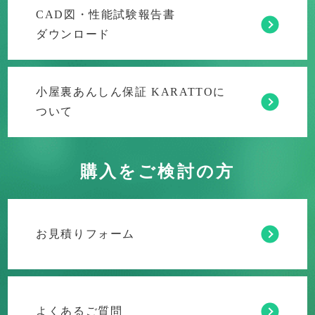
CAD図・性能試験報告書
ダウンロード
小屋裏あんしん保証 KARATTOに
ついて
購入をご検討の方
お見積りフォーム
よくあるご質問