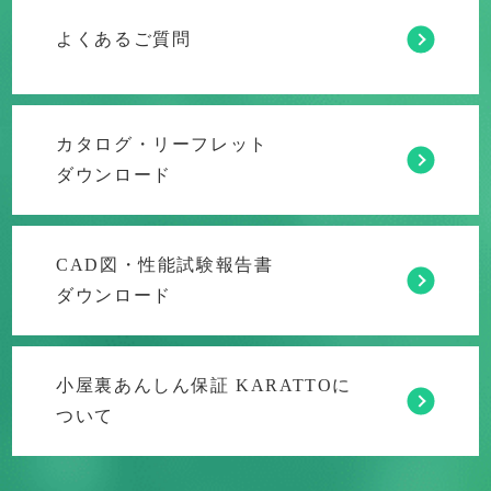
よくあるご質問
カタログ・リーフレット
ダウンロード
CAD図・性能試験報告書
ダウンロード
小屋裏あんしん保証 KARATTOに
ついて