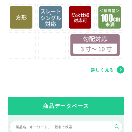
ます。
詳しく見る
商品データベース