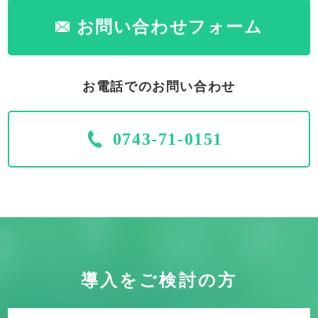
お問い合わせフォーム
お電話でのお問い合わせ
0743-71-0151
導入をご検討の方