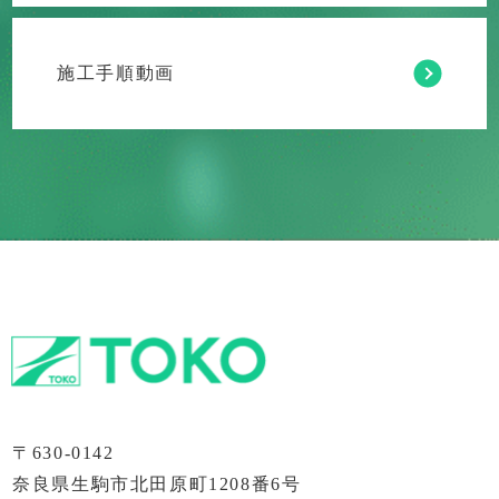
施工手順動画
〒630-0142
奈良県生駒市北田原町1208番6号