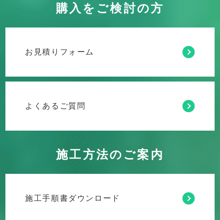
購入をご検討の方
お見積りフォーム
よくあるご質問
施工方法のご案内
施工手順書ダウンロード