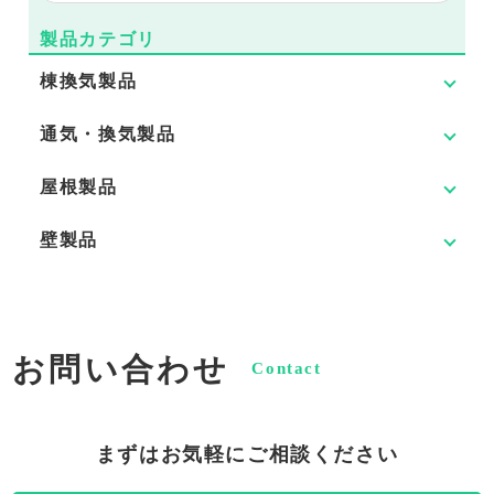
製品カテゴリ
棟換気製品
通気・換気製品
屋根製品
壁製品
お問い合わせ
Contact
まずはお気軽にご相談ください