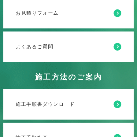
お見積りフォーム
よくあるご質問
施工方法のご案内
施工手順書ダウンロード