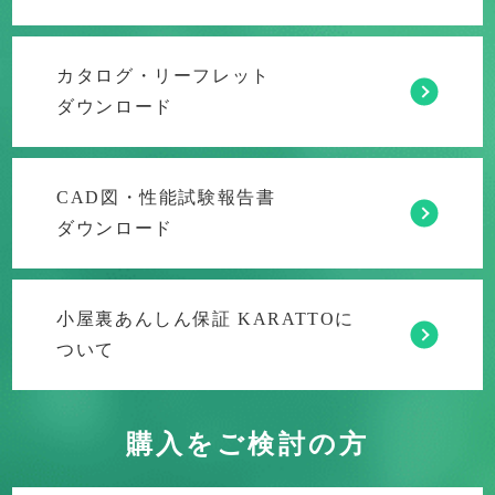
カタログ・リーフレット
ダウンロード
CAD図・性能試験報告書
ダウンロード
小屋裏あんしん保証 KARATTOに
ついて
購入をご検討の方