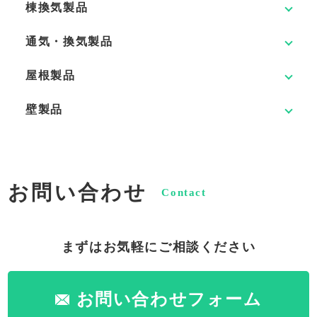
棟換気製品
通気・換気製品
屋根製品
壁製品
お問い合わせ
Contact
まずはお気軽にご相談ください
お問い合わせフォーム