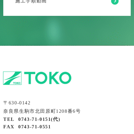
施工手順動画
〒630-0142
奈良県生駒市北田原町1208番6号
TEL
0743-71-0151
(代)
FAX
0743-71-0551