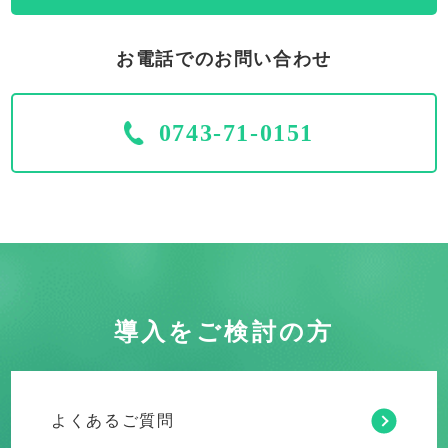
お電話でのお問い合わせ
0743-71-0151
導入をご検討の方
よくあるご質問