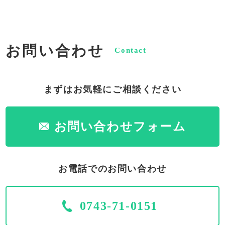
お問い合わせ
Contact
まずはお気軽にご相談ください
お問い合わせフォーム
お電話でのお問い合わせ
0743-71-0151