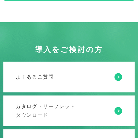
導入をご検討の方
よくあるご質問
カタログ・リーフレット
ダウンロード