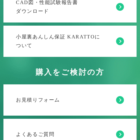
CAD図・性能試験報告書
ダウンロード
小屋裏あんしん保証 KARATTOに
ついて
購入をご検討の方
お見積りフォーム
よくあるご質問