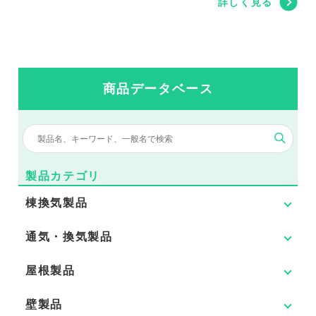
詳しく見る
商品データベース
製品カテゴリ
棟換気製品
通気・換気製品
屋根製品
壁製品