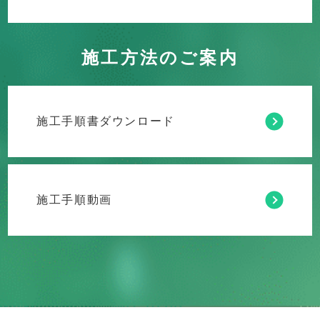
施工方法のご案内
施工手順書ダウンロード
施工手順動画