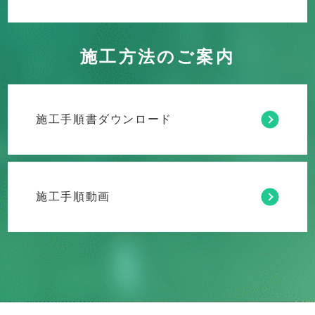
施工方法のご案内
施工手順書ダウンロード
施工手順動画