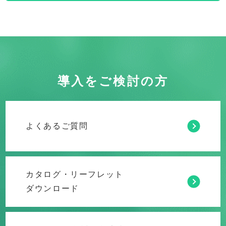
導入をご検討の方
よくあるご質問
カタログ・リーフレット
ダウンロード