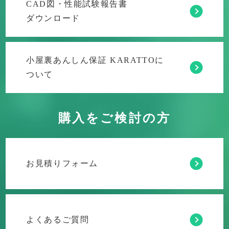
CAD図・性能試験報告書
ダウンロード
小屋裏あんしん保証 KARATTOに
ついて
購入をご検討の方
お見積りフォーム
よくあるご質問