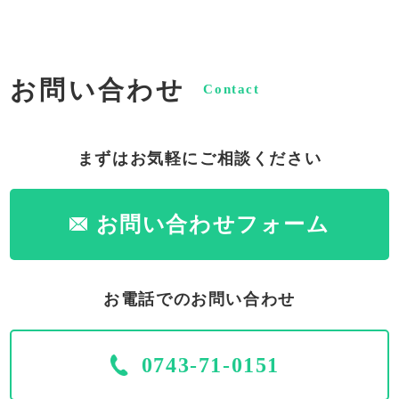
お問い合わせ
Contact
まずはお気軽にご相談ください
お問い合わせフォーム
お電話でのお問い合わせ
0743-71-0151