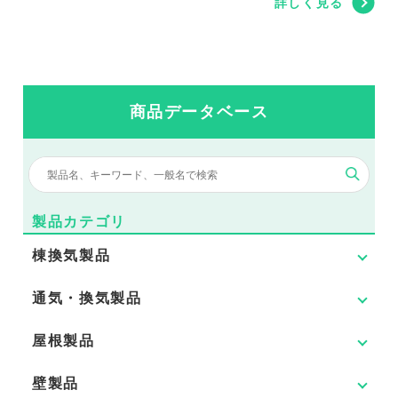
詳しく見る
商品データベース
製品カテゴリ
棟換気製品
通気・換気製品
屋根製品
壁製品