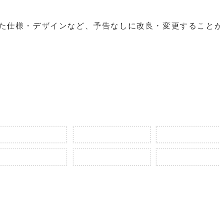
れた仕様・デザインなど、予告なしに改良・変更すること