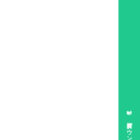
資料ダウンロード