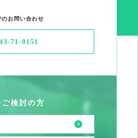
でのお問い合わせ
43-71-0151
をご検討の方