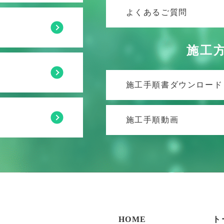
よくあるご質問
施工
施工手順書ダウンロード
施工手順動画
HOME
ト