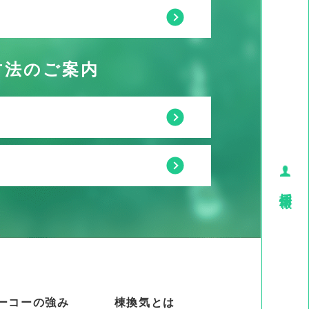
方法のご案内
採用情報
ーコーの強み
棟換気とは