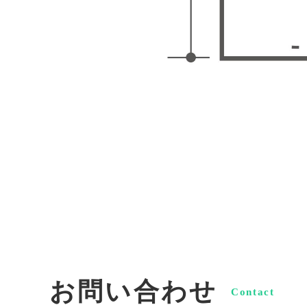
お問い合わせ
Contact