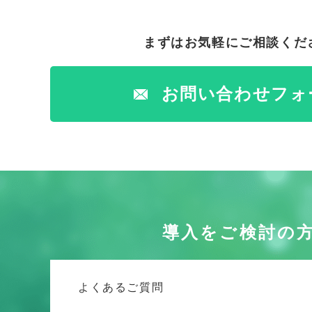
まずはお気軽にご相談くだ
お問い合わせフォ
導入をご検討の
よくあるご質問