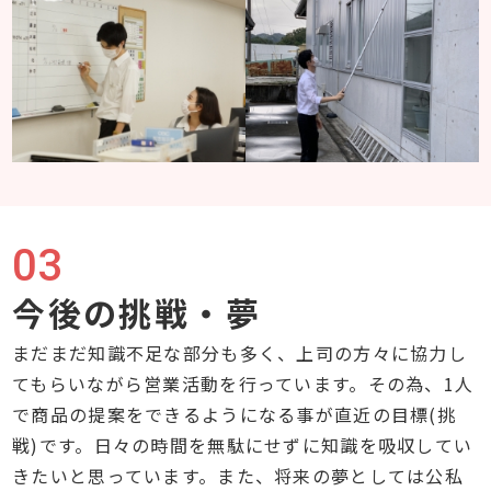
03
今後の挑戦・夢
まだまだ知識不足な部分も多く、上司の方々に協力し
てもらいながら営業活動を行っています。その為、1人
で商品の提案をできるようになる事が直近の目標(挑
戦)です。日々の時間を無駄にせずに知識を吸収してい
きたいと思っています。また、将来の夢としては公私