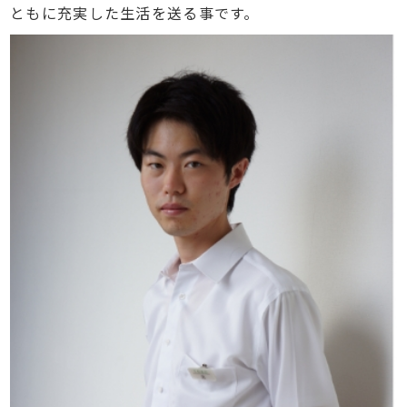
ともに充実した生活を送る事です。