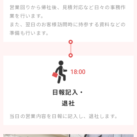
営業回りから帰社後、見積対応など日々の事務作
業を行います。
また、翌日のお客様訪問時に持参する資料などの
準備も行います。
18:00
日報記入・
退社
当日の営業内容を日報に記入し、退社します。