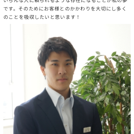
いろんな人に頼られるような存在になることが私の夢
です。そのためにお客様とのかかわりを大切にし多く
のことを吸収したいと思います！