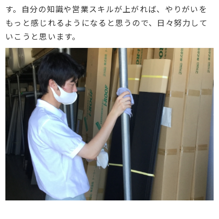
す。自分の知識や営業スキルが上がれば、やりがいを
もっと感じれるようになると思うので、日々努力して
いこうと思います。