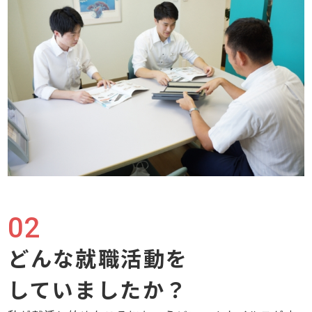
02
どんな就職活動を
していましたか？