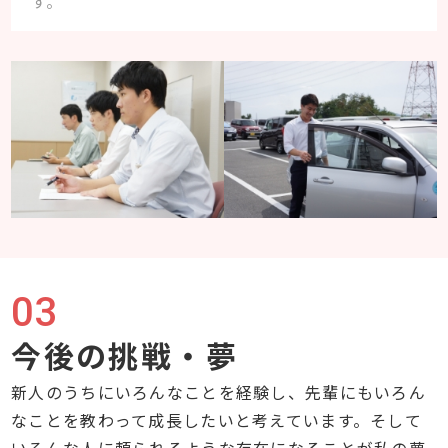
す。
03
今後の挑戦・夢
新人のうちにいろんなことを経験し、先輩にもいろん
なことを教わって成長したいと考えています。そして