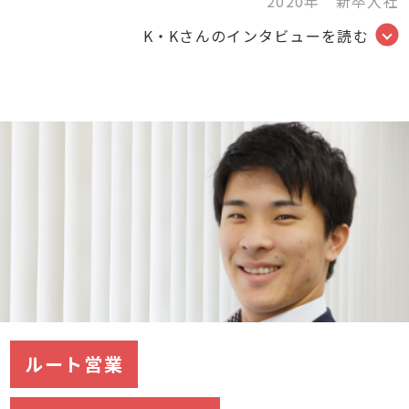
2020年 新卒入社
K・Kさんのインタビューを読む
ルート営業