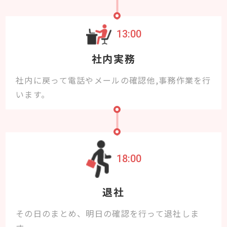
13:00
社内実務
社内に戻って電話やメールの確認他,事務作業を行
います。
18:00
退社
その日のまとめ、明日の確認を行って退社しま