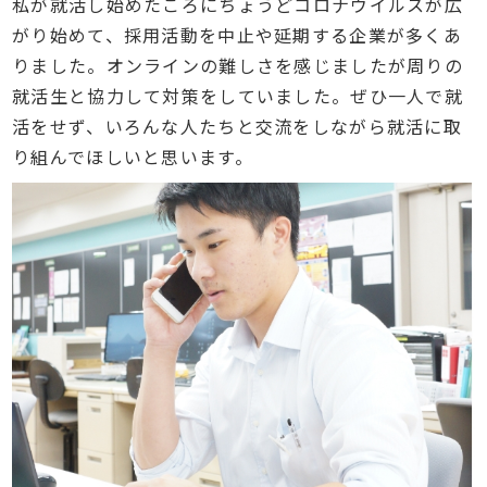
私が就活し始めたころにちょうどコロナウイルスが広
がり始めて、採用活動を中止や延期する企業が多くあ
りました。オンラインの難しさを感じましたが周りの
就活生と協力して対策をしていました。ぜひ一人で就
活をせず、いろんな人たちと交流をしながら就活に取
り組んでほしいと思います。