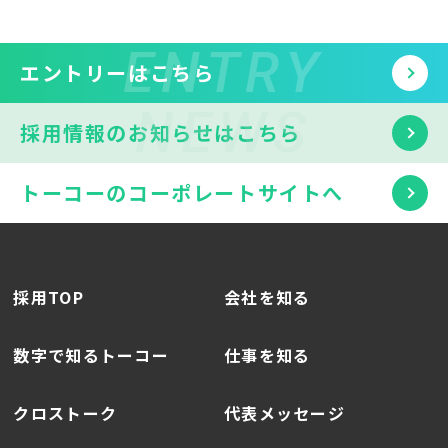
エントリーは
こちら
採用情報の
お知らせはこちら
トーコーのコーポレートサイトへ
採用TOP
会社を知る
数字で知るトーコー
仕事を知る
クロストーク
代表メッセージ