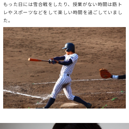
もった日には雪合戦をしたり、授業がない時間は筋ト
レやスポーツなどをして楽しい時間を過ごしていまし
た。