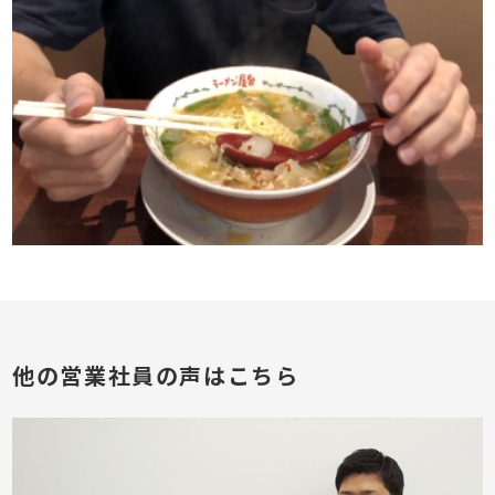
他の営業社員の声はこちら