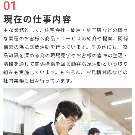
01
現在の仕事内容
主な業務として、住宅会社・問屋・施工店などの様々
な業種のお客様へ商品・サービスの紹介や提案、関係
構築の為に訪問活動を行っています。その他にも、商
品知識を深める為の現場見学やお客様の倉庫の整理・
清掃を通して関係構築を図る顧客満足活動という取り
組みも実施しています。もちろん、お見積対応などの
社内業務も日々行っています。