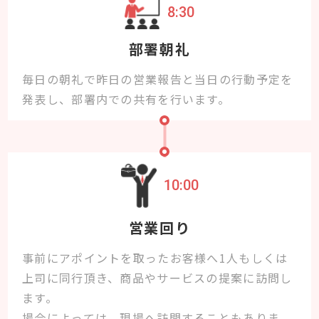
8:30
部署朝礼
毎日の朝礼で昨日の営業報告と当日の行動予定を
発表し、部署内での共有を行います。
10:00
営業回り
事前にアポイントを取ったお客様へ1人もしくは
上司に同行頂き、商品やサービスの提案に訪問し
ます。
場合によっては、現場へ訪問することもありま