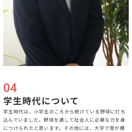
04
学生時代について
学生時代は、小学生のころから続けている野球に打ち
込んでいました。野球を通して社会人に必要な力を身
につけられたと思います。その他には、大学で雪が積