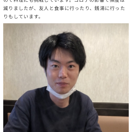
減りましたが、友人と食事に行ったり、銭湯に行った
りもしています。