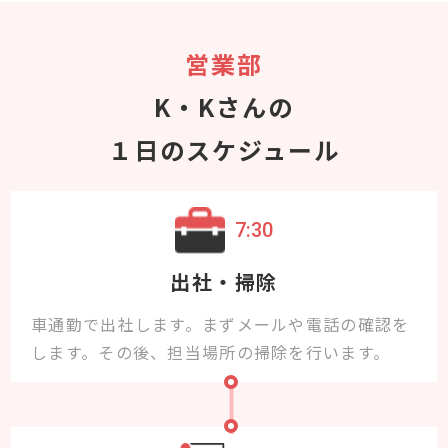
営業部
K・Kさんの
１日のスケジュール
7:30
出社・掃除
車通勤で出社します。まずメールや電話の確認を
します。その後、担当場所の掃除を行います。