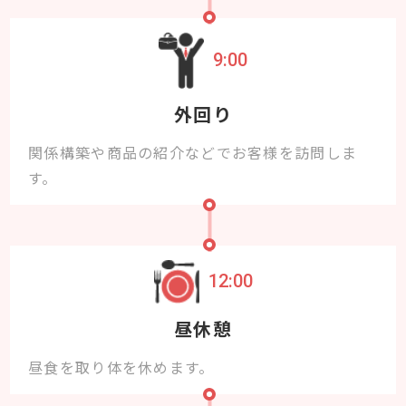
9:00
外回り
関係構築や商品の紹介などでお客様を訪問しま
す。
12:00
昼休憩
昼食を取り体を休めます。