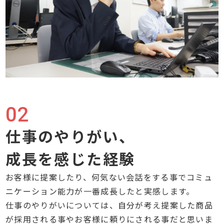
02
仕事のやりがい、
成長を感じた経験
お客様に提案したり、何気ない会話をする事でコミュ
ニケーション能力が一番成長したと実感します。
仕事のやりがいについては、自分が考え提案した商品
が採用される事やお客様に頼りにされる事だと思いま