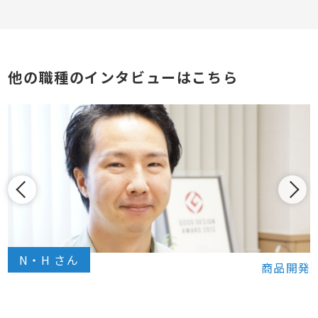
他の職種のインタビューはこちら
M・R さん
製造