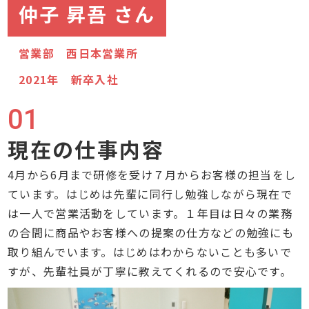
仲子 昇吾 さん
営業部 西日本営業所
2021年 新卒入社
01
現在の仕事内容
4月から6月まで研修を受け７月からお客様の担当をし
ています。はじめは先輩に同行し勉強しながら現在で
は一人で営業活動をしています。１年目は日々の業務
の合間に商品やお客様への提案の仕方などの勉強にも
取り組んでいます。はじめはわからないことも多いで
すが、先輩社員が丁寧に教えてくれるので安心です。