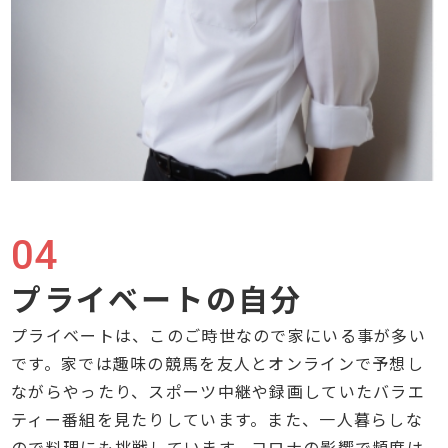
04
プライベートの自分
プライベートは、このご時世なので家にいる事が多い
です。家では趣味の競馬を友人とオンラインで予想し
ながらやったり、スポーツ中継や録画していたバラエ
ティー番組を見たりしています。また、一人暮らしな
ので料理にも挑戦しています。コロナの影響で頻度は