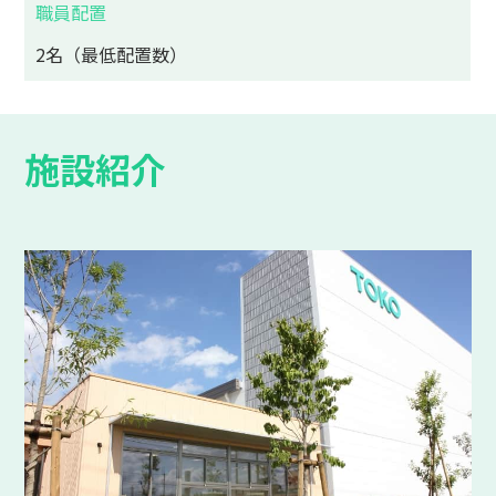
職員配置
2名（最低配置数）
施設紹介