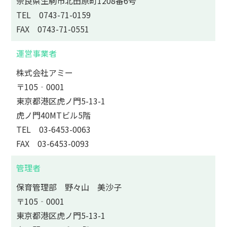
奈良県生駒市北田原町1208番6号
TEL
0743-71-0159
FAX 0743-71-0551
運営事業者
株式会社アミー
〒105‐0001
東京都港区虎ノ門5-13-1
虎ノ門40MTビル5階
TEL
03-6453-0063
FAX 03-6453-0093
管理者
保育管理部 野々山 美沙子
〒105‐0001
東京都港区虎ノ門5-13-1