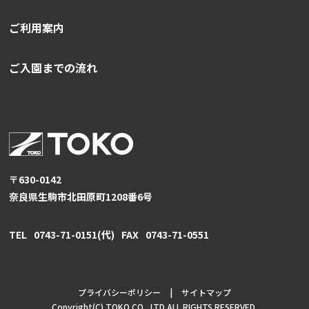
ご利用案内
ご入園までの流れ
〒630-0142
奈良県生駒市北田原町1208番6号
TEL
0743-71-0151
(代)
FAX
0743-71-0551
プライバシーポリシー
|
サイトマップ
Copyright(C) TOKO CO .,LTD ALL RIGHTS RESERVED.