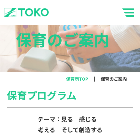
保育のご案内
保育所TOP
保育のご案内
保育プログラム
テーマ：見る 感じる
考える そして創造する