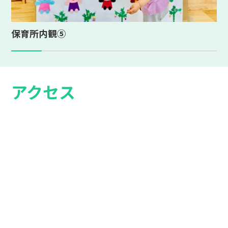
保育所内観⑤
アクセス