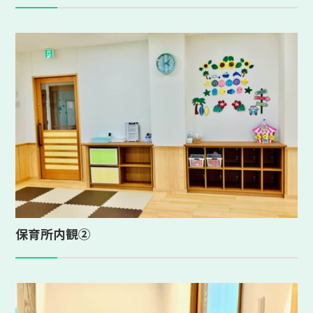
保育所内観②