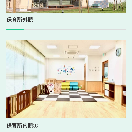
保育所外観
保育所内観①