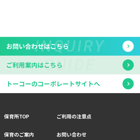
お問い合わせは
こちら
ご利用案内は
こちら
トーコーのコーポレートサイトへ
保育所TOP
ご利用の注意点
保育のご案内
お問い合わせ