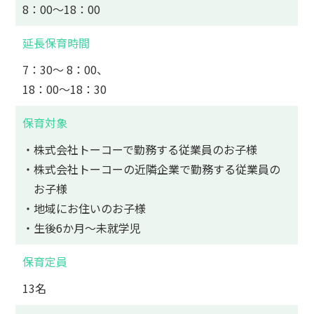
8：00～18：00
延長保育時間
7：30～ 8：00、
18：00～18：30
保育対象
・株式会社トーコーで勤務する従業員のお子様
・株式会社トーコーの近隣企業で勤務する従業員の
お子様
・地域にお住いのお子様
・生後6か月～未就学児
保育定員
13名