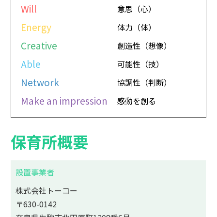
Will
意思（心）
Energy
体力（体）
Creative
創造性（想像）
Able
可能性（技）
Network
協調性（判断）
Make an impression
感動を創る
保育所概要
設置事業者
株式会社トーコー
〒630-0142